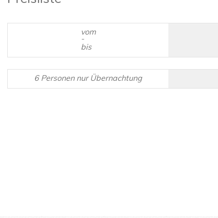
vom
-
bis
6 Personen nur Übernachtung