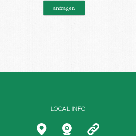
anfragen
LOCAL INFO