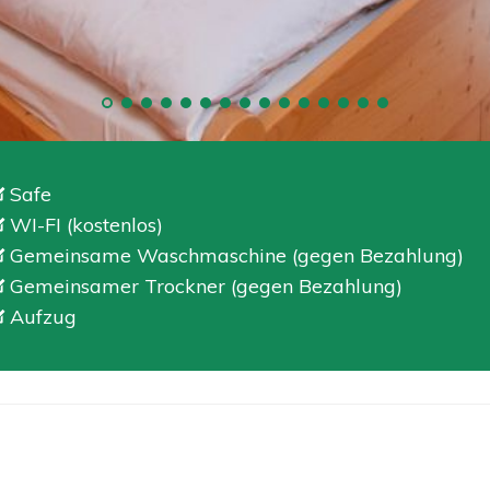
Safe
WI-FI (kostenlos)
Gemeinsame Waschmaschine (gegen Bezahlung)
Gemeinsamer Trockner (gegen Bezahlung)
Aufzug