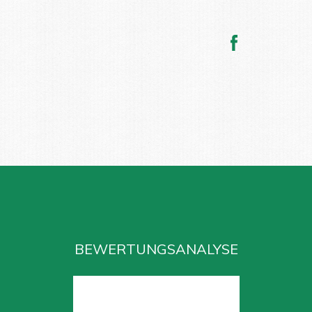
BEWERTUNGSANALYSE