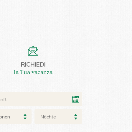
RICHIEDI
la Tua vacanza