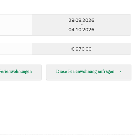
29.08.2026
-
04.10.2026
€ 970,00
›
 Ferienwohnungen
Diese Ferienwohnung anfragen