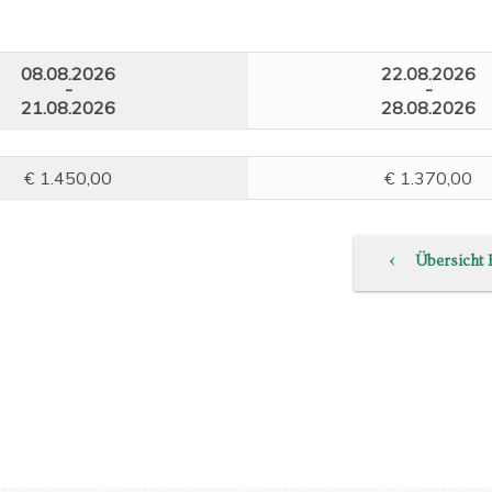
08.08.2026
22.08.2026
-
-
21.08.2026
28.08.2026
€ 1.450,00
€ 1.370,00
‹
Übersicht