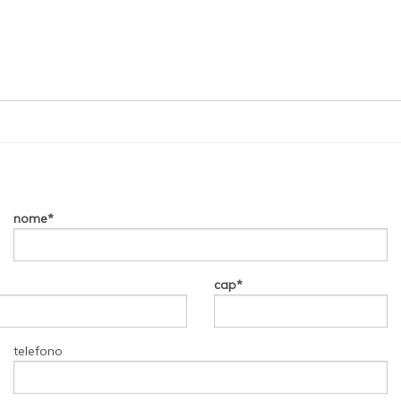
nome
cap
telefono