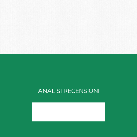
ANALISI RECENSIONI