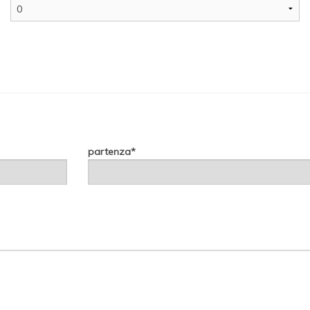
partenza