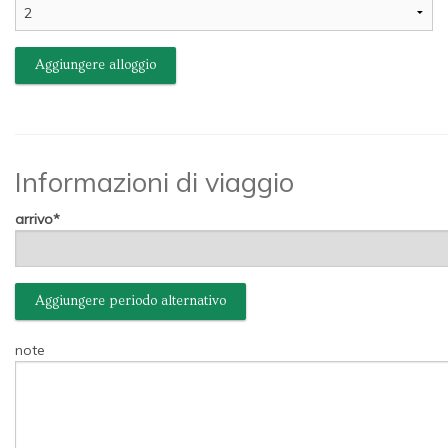
Aggiungere alloggio
Informazioni di viaggio
arrivo
Aggiungere periodo alternativo
note