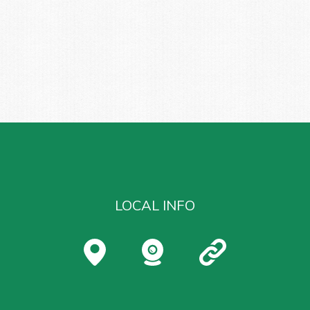
LOCAL INFO