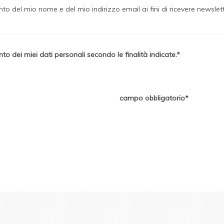
to del mio nome e del mio indirizzo email ai fini di ricevere newslet
to dei miei dati personali secondo le finalità indicate.
campo obbligatorio