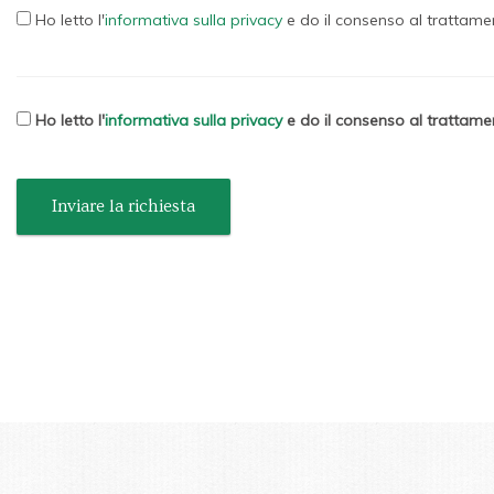
Ho letto l'
informativa sulla privacy
e do il consenso al trattamen
Ho letto l'
informativa sulla privacy
e do il consenso al trattamen
Inviare la richiesta