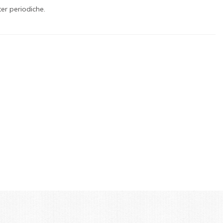
ter periodiche.