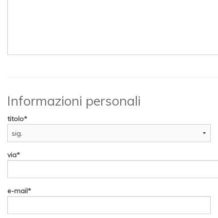
Informazioni personali
titolo
via
e-mail