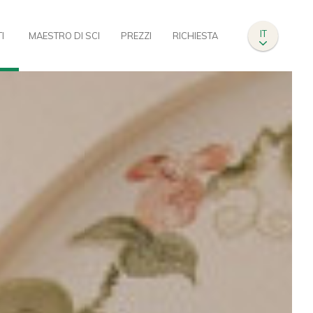
IT
I
MAESTRO DI SCI
PREZZI
RICHIESTA