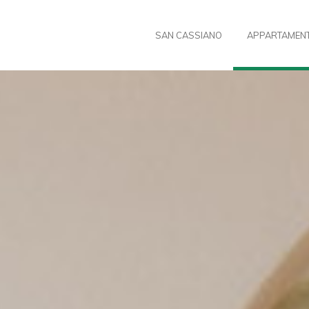
SAN CASSIANO
APPARTAMENT